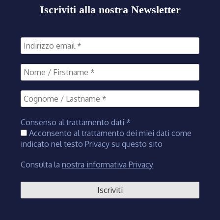
Iscriviti alla nostra Newsletter
Consenso al trattamento dati
*
Acconsento al trattamento dei miei dati come
indicato nel testo Privacy su questo sito
Consulta la
nostra informativa Privacy