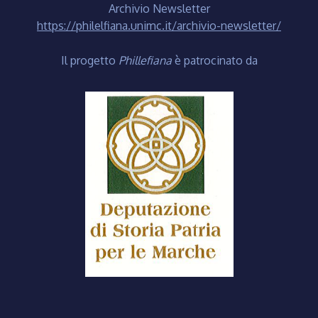
Archivio Newsletter
https://philelfiana.unimc.it/archivio-newsletter/
Il progetto
Phillefiana
è patrocinato da