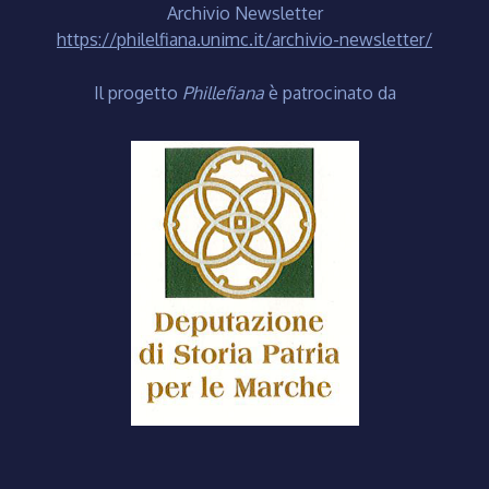
Archivio Newsletter
https://philelfiana.unimc.it/archivio-newsletter/
Il progetto
Phillefiana
è patrocinato da