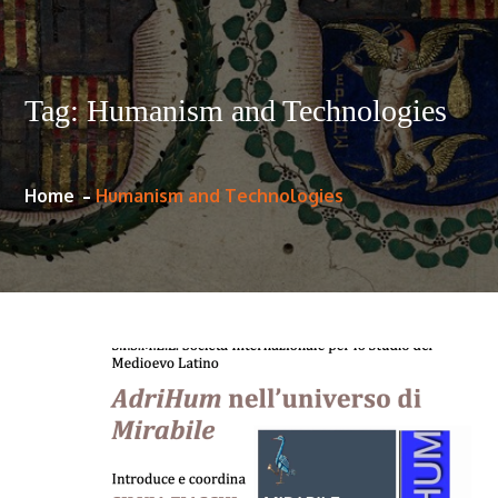
Tag:
Humanism and Technologies
Home
Humanism and Technologies