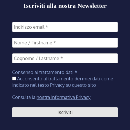
Iscriviti alla nostra Newsletter
Consenso al trattamento dati
*
Acconsento al trattamento dei miei dati come
indicato nel testo Privacy su questo sito
Consulta la
nostra informativa Privacy