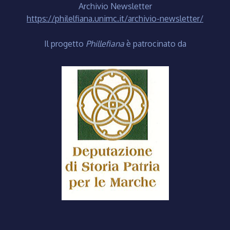
Archivio Newsletter
https://philelfiana.unimc.it/archivio-newsletter/
Il progetto
Phillefiana
è patrocinato da