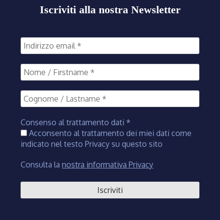
Iscriviti alla nostra Newsletter
Consenso al trattamento dati
*
Acconsento al trattamento dei miei dati come
indicato nel testo Privacy su questo sito
Consulta la
nostra informativa Privacy