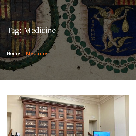
Tag:
Medicine
Home
Medicine