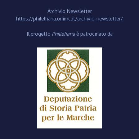
Archivio Newsletter
https://philelfiana.unimc.it/archivio-newsletter/
Il progetto
Phillefiana
è patrocinato da