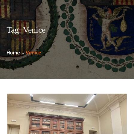
Tag:
Venice
Home
Venice