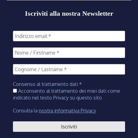
Iscriviti alla nostra Newsletter
Consenso al trattamento dati
*
Acconsento al trattamento dei miei dati come
indicato nel testo Privacy su questo sito
Consulta la
nostra informativa Privacy