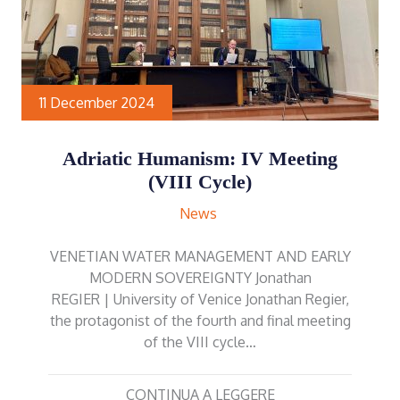
11 December 2024
Adriatic Humanism: IV Meeting
(VIII Cycle)
News
VENETIAN WATER MANAGEMENT AND EARLY
MODERN SOVEREIGNTY Jonathan
REGIER | University of Venice Jonathan Regier,
the protagonist of the fourth and final meeting
of the VIII cycle…
CONTINUA A LEGGERE