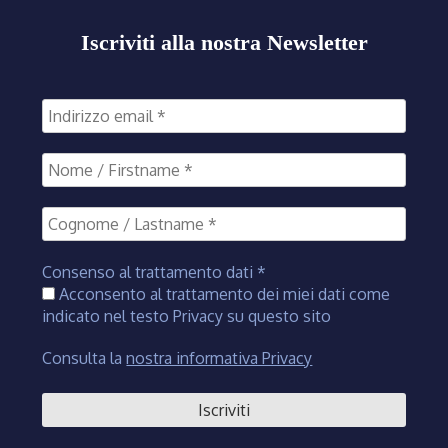
Iscriviti alla nostra Newsletter
Consenso al trattamento dati
*
Acconsento al trattamento dei miei dati come
indicato nel testo Privacy su questo sito
Consulta la
nostra informativa Privacy