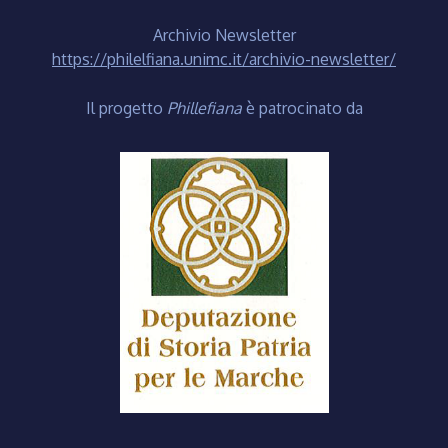
Archivio Newsletter
https://philelfiana.unimc.it/archivio-newsletter/
Il progetto
Phillefiana
è patrocinato da