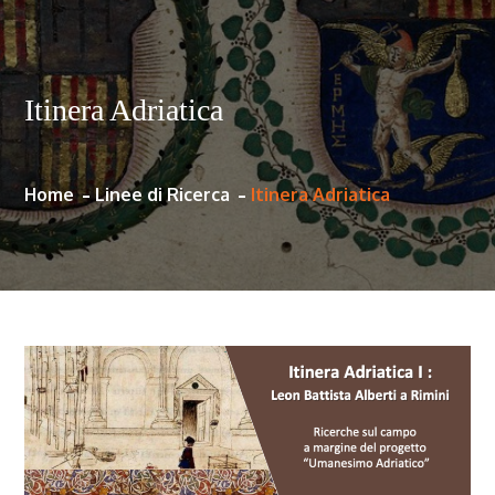
Itinera Adriatica
Home
Linee di Ricerca
Itinera Adriatica