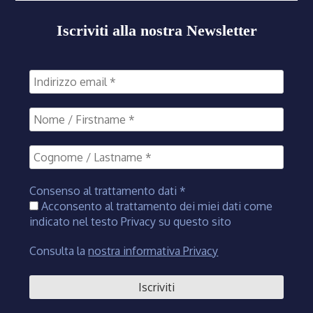
Iscriviti alla nostra Newsletter
Consenso al trattamento dati
*
Acconsento al trattamento dei miei dati come
indicato nel testo Privacy su questo sito
Consulta la
nostra informativa Privacy