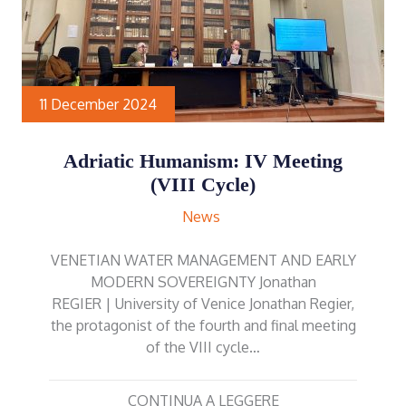
11 December 2024
Adriatic Humanism: IV Meeting
(VIII Cycle)
News
VENETIAN WATER MANAGEMENT AND EARLY
MODERN SOVEREIGNTY Jonathan
REGIER | University of Venice Jonathan Regier,
the protagonist of the fourth and final meeting
of the VIII cycle…
CONTINUA A LEGGERE