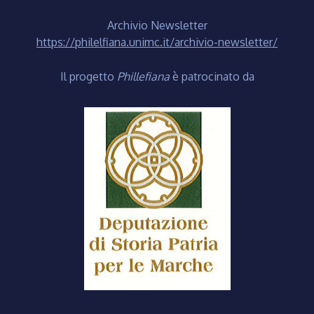
Archivio Newsletter
https://philelfiana.unimc.it/archivio-newsletter/
Il progetto
Phillefiana
è patrocinato da