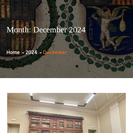
Month:
December 2024
Home
2024
December