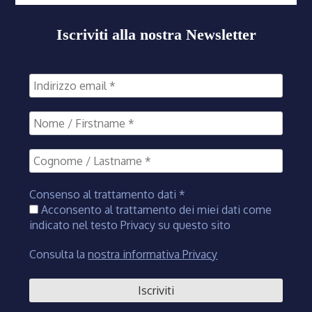
Iscriviti alla nostra Newsletter
Consenso al trattamento dati
*
Acconsento al trattamento dei miei dati come
indicato nel testo Privacy su questo sito
Consulta la
nostra informativa Privacy