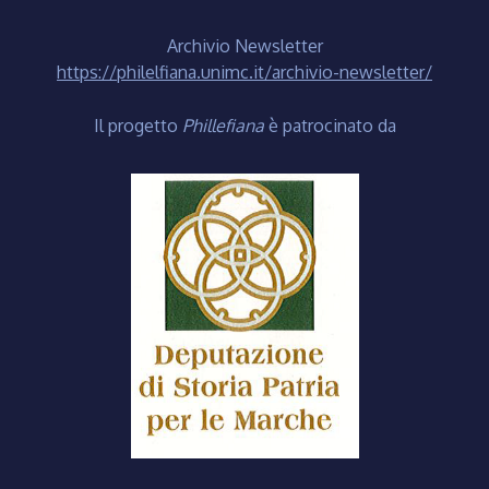
Archivio Newsletter
https://philelfiana.unimc.it/archivio-newsletter/
Il progetto
Phillefiana
è patrocinato da