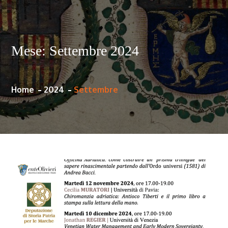
Mese:
Settembre 2024
Home
2024
Settembre