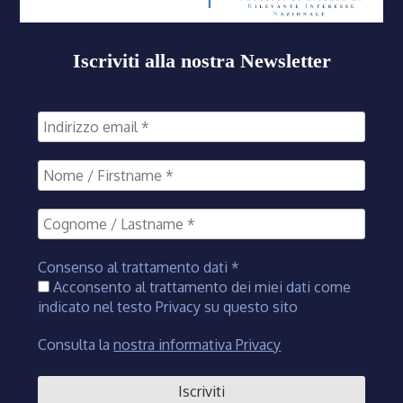
Iscriviti alla nostra Newsletter
Consenso al trattamento dati
*
Acconsento al trattamento dei miei dati come
indicato nel testo Privacy su questo sito
Consulta la
nostra informativa Privacy