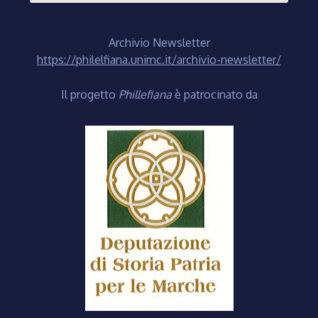
Archivio Newsletter
https://philelfiana.unimc.it/archivio-newsletter/
Il progetto
Phillefiana
è patrocinato da