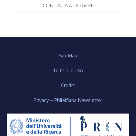
CONTINUA A LEGGERE
SiteMap
Termini d’Uso
Crediti
Privacy – Philelfiana Newsletter