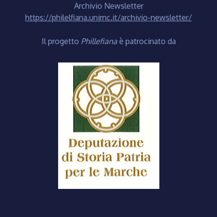
Archivio Newsletter
https://philelfiana.unimc.it/archivio-newsletter/
Il progetto
Phillefiana
è patrocinato da