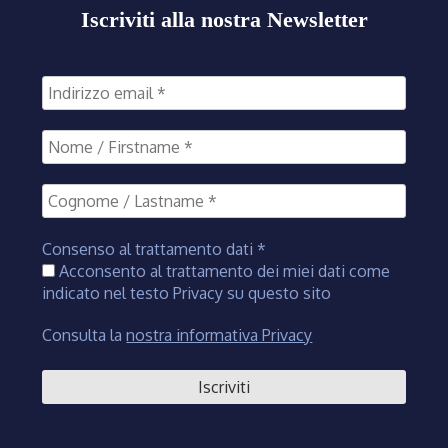
Iscriviti alla nostra Newsletter
Consenso al trattamento dati
*
Acconsento al trattamento dei miei dati come
indicato nel testo Privacy su questo sito
Consulta la
nostra informativa Privacy