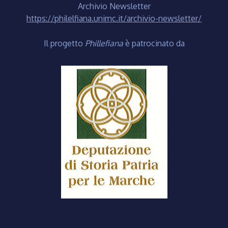
Archivio Newsletter
https://philelfiana.unimc.it/archivio-newsletter/
Il progetto
Phillefiana
è patrocinato da