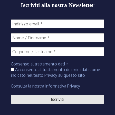
Iscriviti alla nostra Newsletter
Consenso al trattamento dati
*
Acconsento al trattamento dei miei dati come
indicato nel testo Privacy su questo sito
Consulta la
nostra informativa Privacy