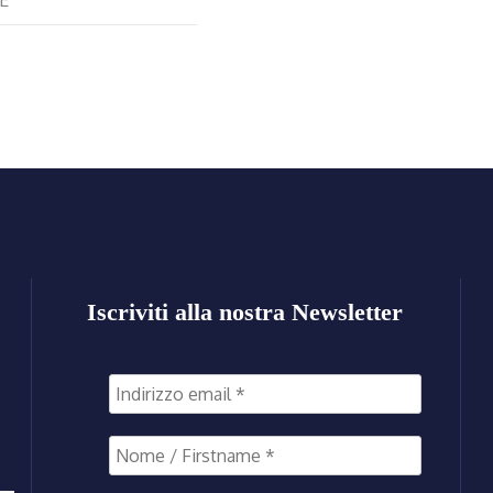
Iscriviti alla nostra Newsletter