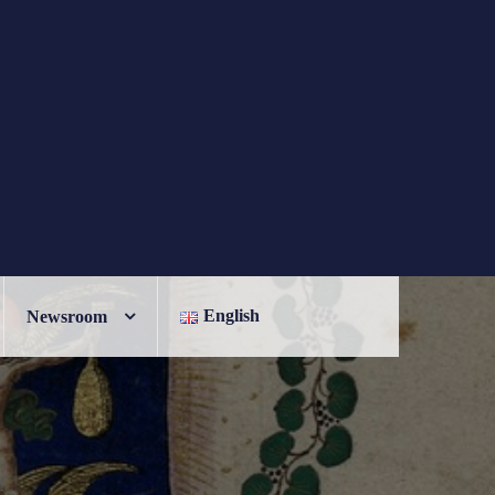
English
Newsroom