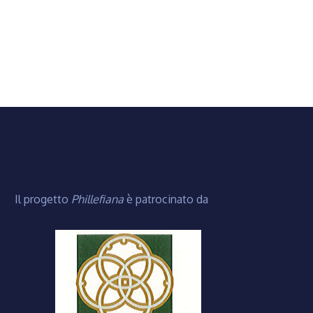
Il progetto
Phillefiana
è patrocinato da