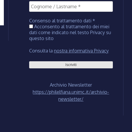
Consenso al trattamento dati
*
Acconsento al trattamento dei miei
dati come indicato nel testo Privacy su
questo sito
Consulta la
nostra informativa Privacy
Archivio Newsletter
https://philelfiana.unimc.it/archivio-
newsletter/