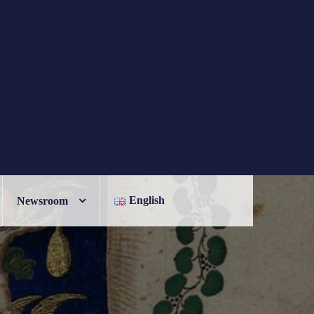
English
Newsroom