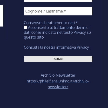
Consenso al trattamento dati
*
Acconsento al trattamento dei miei
dati come indicato nel testo Privacy su
questo sito
Consulta la
nostra informativa Privacy
Archivio Newsletter
https://philelfiana.unimc.it/archivio-
newsletter/