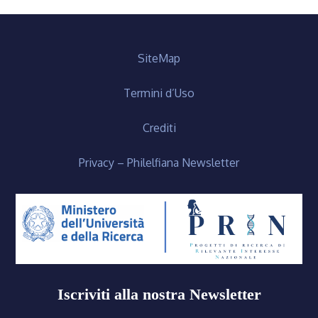
SiteMap
Termini d’Uso
Crediti
Privacy – Philelfiana Newsletter
Iscriviti alla nostra Newsletter