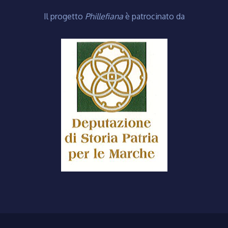
Il progetto
Phillefiana
è patrocinato da