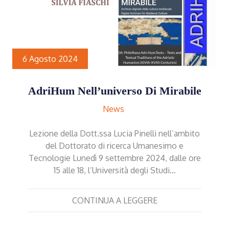
6 Agosto 2024
AdriHum Nell’universo Di Mirabile
News
Lezione della Dott.ssa Lucia Pinelli nell’ambito
del Dottorato di ricerca Umanesimo e
Tecnologie Lunedì 9 settembre 2024, dalle ore
15 alle 18, l’Università degli Studi…
CONTINUA A LEGGERE