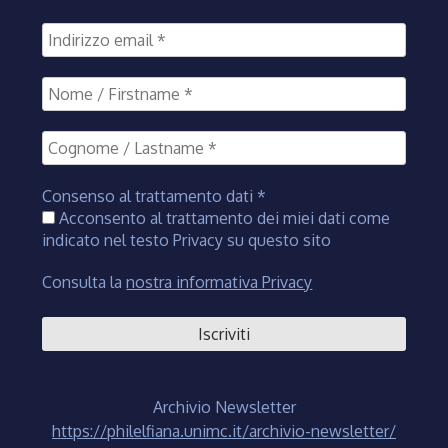
Consenso al trattamento dati
*
Acconsento al trattamento dei miei dati come
indicato nel testo Privacy su questo sito
Consulta la
nostra informativa Privacy
Archivio Newsletter
https://philelfiana.unimc.it/archivio-newsletter/