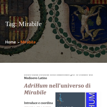
Tag:
Mirabile
Home
Mirabile