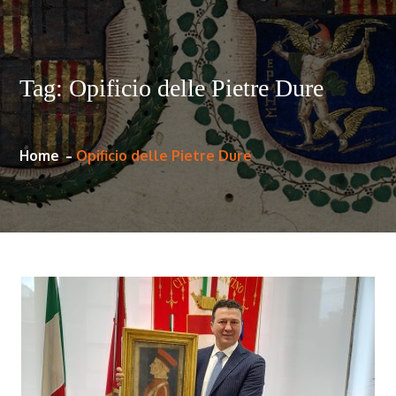
Tag:
Opificio delle Pietre Dure
Home
Opificio delle Pietre Dure