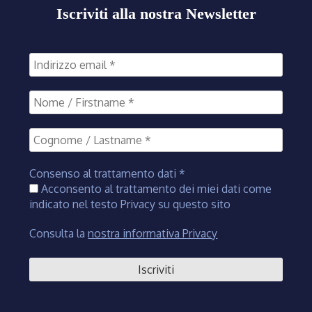
Iscriviti alla nostra Newsletter
Consenso al trattamento dati
*
Acconsento al trattamento dei miei dati come
indicato nel testo Privacy su questo sito
Consulta la
nostra informativa Privacy