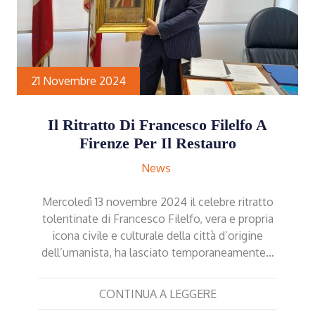
21 Novembre 2024
Il Ritratto Di Francesco Filelfo A
Firenze Per Il Restauro
News
Mercoledì 13 novembre 2024 il celebre ritratto
tolentinate di Francesco Filelfo, vera e propria
icona civile e culturale della città d’origine
dell’umanista, ha lasciato temporaneamente…
CONTINUA A LEGGERE