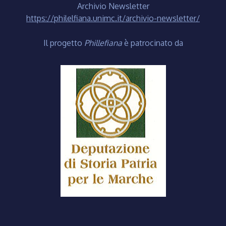
Archivio Newsletter
https://philelfiana.unimc.it/archivio-newsletter/
Il progetto
Phillefiana
è patrocinato da