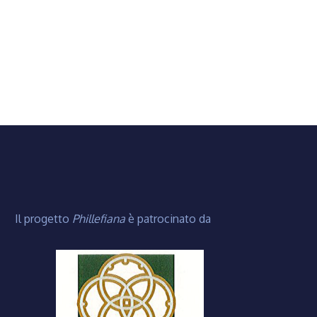
Il progetto
Phillefiana
è patrocinato da