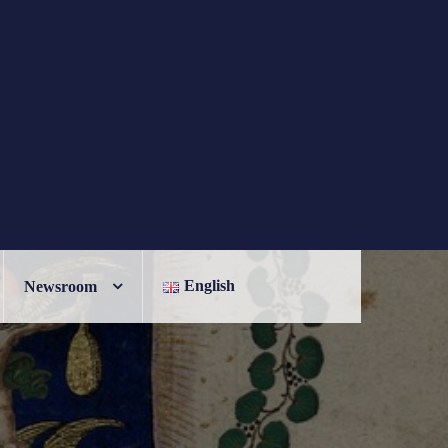
English
Newsroom