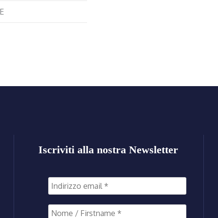
E
Iscriviti alla nostra Newsletter