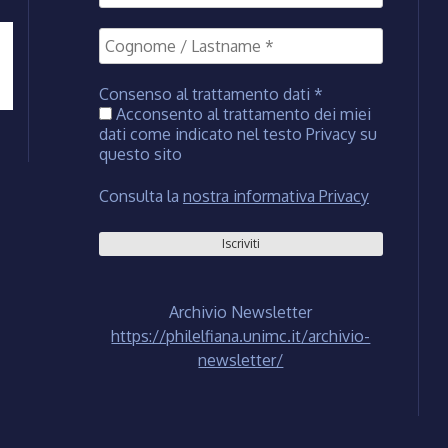
Consenso al trattamento dati
*
Acconsento al trattamento dei miei
dati come indicato nel testo Privacy su
questo sito
Consulta la
nostra informativa Privacy
Archivio Newsletter
https://philelfiana.unimc.it/archivio-
newsletter/