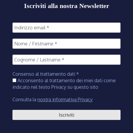
Iscriviti alla nostra Newsletter
Consenso al trattamento dati
*
Acconsento al trattamento dei miei dati come
indicato nel testo Privacy su questo sito
Consulta la
nostra informativa Privacy