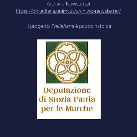
Archivio Newsletter
https://philelfiana.unimc.it/archivio-newsletter/
Il progetto
Phillefiana
è patrocinato da