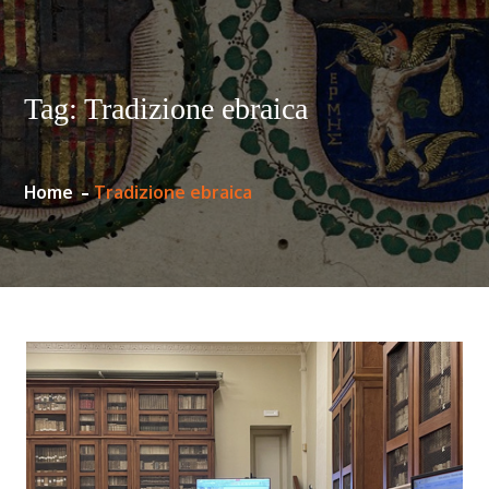
Tag:
Tradizione ebraica
Home
Tradizione ebraica