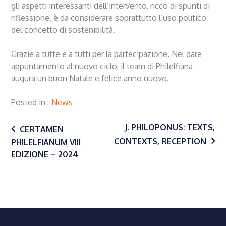
gli aspetti interessanti dell’intervento, ricco di spunti di
riflessione, è da considerare soprattutto l’uso politico
del concetto di sostenibilità.
Grazie a tutte e a tutti per la partecipazione. Nel dare
appuntamento al nuovo ciclo, il team di Philelfiana
augura un buon Natale e felice anno nuovo.
Posted in
News
Navigazione
J. PHILOPONUS: TEXTS,
CERTAMEN
CONTEXTS, RECEPTION
PHILELFIANUM VIII
EDIZIONE – 2024
articoli