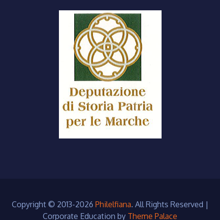
Copyright © 2013-2026
Philelfiana
. All Rights Reserved
|
Corporate Education by
Theme Palace