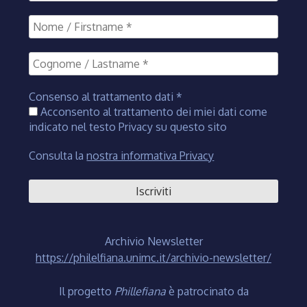
Consenso al trattamento dati
*
Acconsento al trattamento dei miei dati come
indicato nel testo Privacy su questo sito
Consulta la
nostra informativa Privacy
Archivio Newsletter
https://philelfiana.unimc.it/archivio-newsletter/
Il progetto
Phillefiana
è patrocinato da