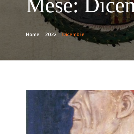
Mese:
Dice
Home
2022
Dicembre