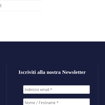
E
Iscriviti alla nostra Newsletter