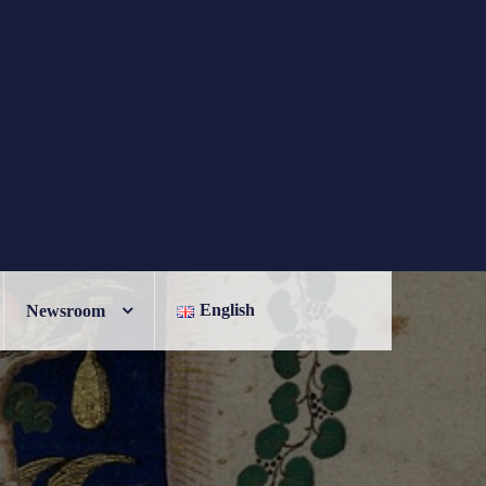
English
Newsroom