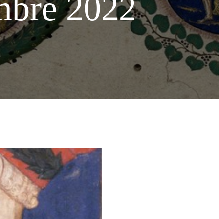
mbre 2022