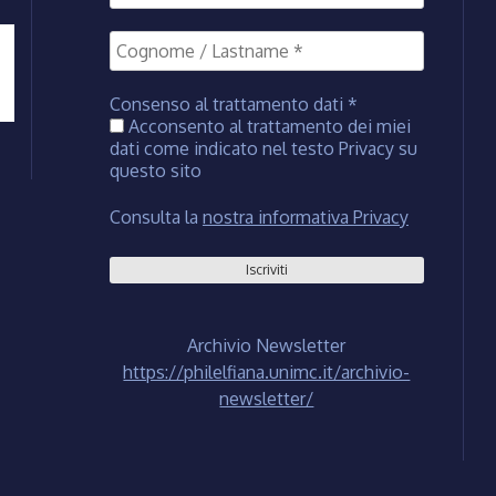
Consenso al trattamento dati
*
Acconsento al trattamento dei miei
dati come indicato nel testo Privacy su
questo sito
Consulta la
nostra informativa Privacy
Archivio Newsletter
https://philelfiana.unimc.it/archivio-
newsletter/