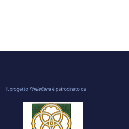
Il progetto
Phillefiana
è patrocinato da