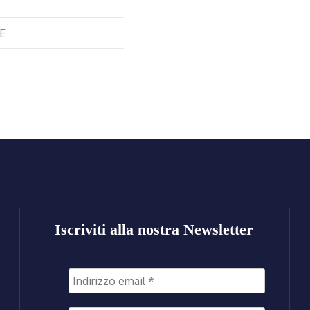
E
Iscriviti alla nostra Newsletter