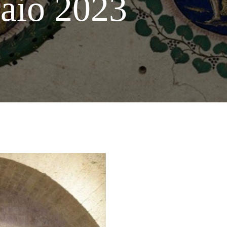
aio 2023