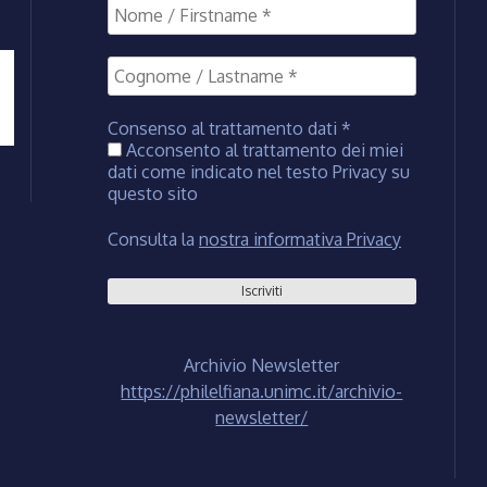
Consenso al trattamento dati
*
Acconsento al trattamento dei miei
dati come indicato nel testo Privacy su
questo sito
Consulta la
nostra informativa Privacy
Archivio Newsletter
https://philelfiana.unimc.it/archivio-
newsletter/