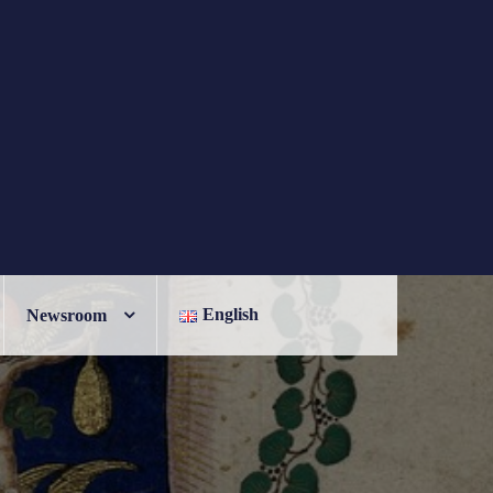
English
Newsroom