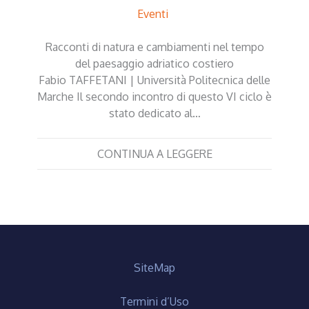
Eventi
Racconti di natura e cambiamenti nel tempo
del paesaggio adriatico costiero
Fabio TAFFETANI | Università Politecnica delle
Marche Il secondo incontro di questo VI ciclo è
stato dedicato al…
CONTINUA A LEGGERE
SiteMap
Termini d’Uso