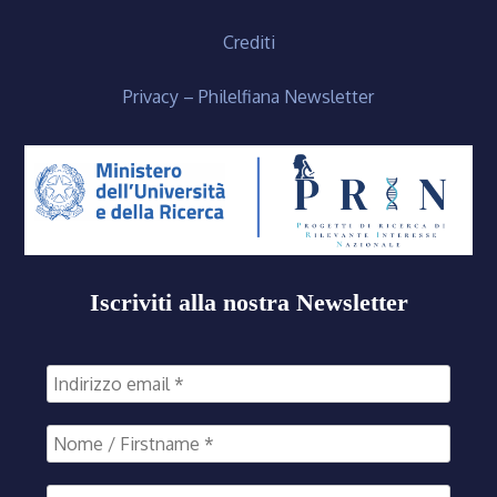
Crediti
Privacy – Philelfiana Newsletter
Iscriviti alla nostra Newsletter