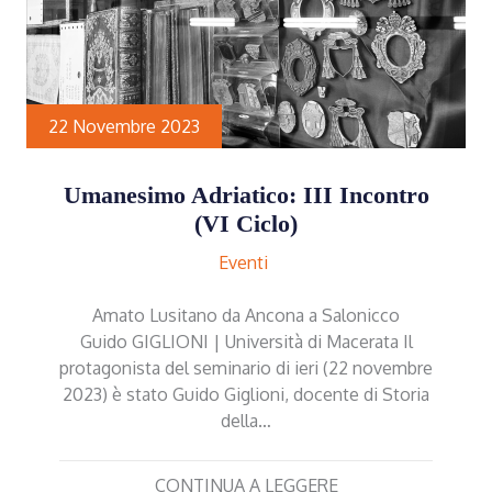
22 Novembre 2023
Umanesimo Adriatico: III Incontro
(VI Ciclo)
Eventi
Amato Lusitano da Ancona a Salonicco
Guido GIGLIONI | Università di Macerata Il
protagonista del seminario di ieri (22 novembre
2023) è stato Guido Giglioni, docente di Storia
della…
CONTINUA A LEGGERE