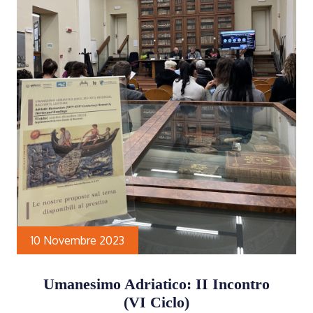
10 Novembre 2023
Umanesimo Adriatico: II Incontro
(VI Ciclo)