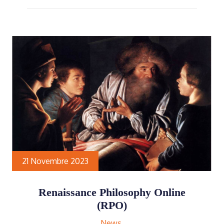
21 Novembre 2023
Renaissance Philosophy Online
(RPO)
News