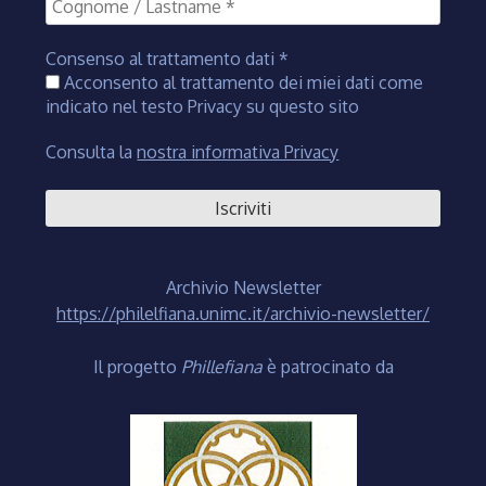
Consenso al trattamento dati
*
Acconsento al trattamento dei miei dati come
indicato nel testo Privacy su questo sito
Consulta la
nostra informativa Privacy
Archivio Newsletter
https://philelfiana.unimc.it/archivio-newsletter/
Il progetto
Phillefiana
è patrocinato da