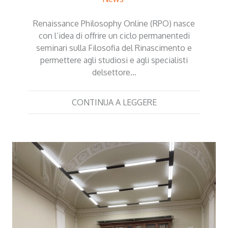
Renaissance Philosophy Online (RPO) nasce
con l’idea di offrire un ciclo permanentedi
seminari sulla Filosofia del Rinascimento e
permettere agli studiosi e agli specialisti
delsettore…
CONTINUA A LEGGERE