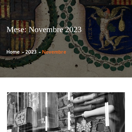
Mese:
Novembre 2023
Home
2023
Novembre