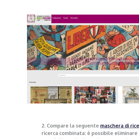
2. Compare la seguente
maschera di ric
ricerca combinata: è possibile eliminare