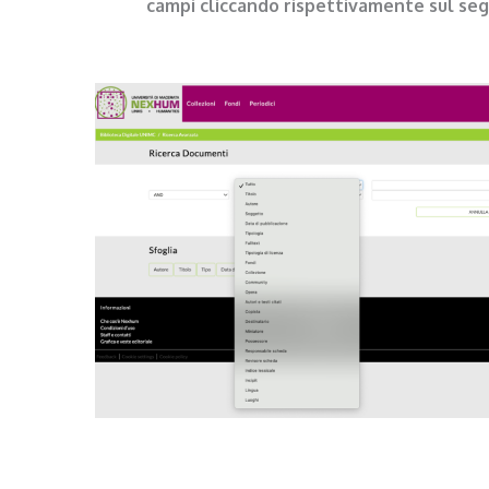
campi cliccando rispettivamente sul segno