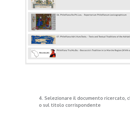
4. Selezionare il documento ricercato, 
o sul titolo corrispondente