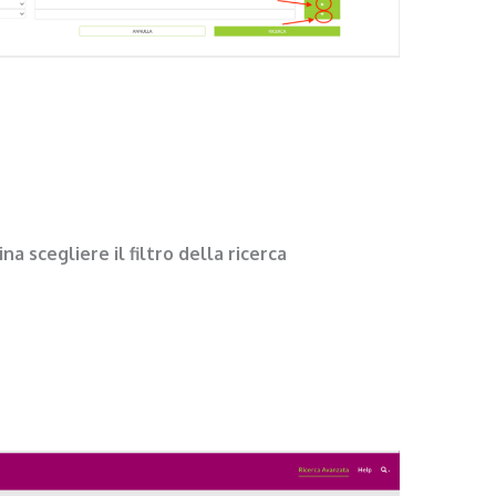
na scegliere il filtro della ricerca