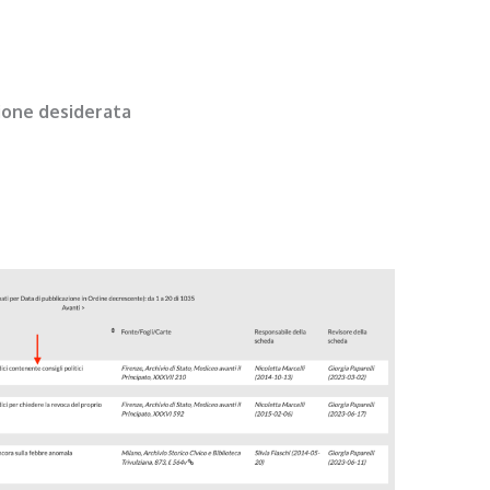
zione desiderata