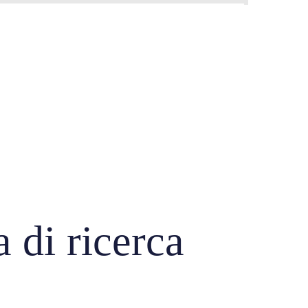
 di ricerca