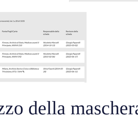
izzo della maschera