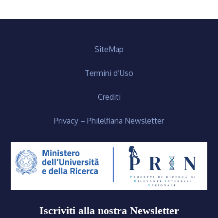
SiteMap
Termini d’Uso
Crediti
Privacy – Philelfiana Newsletter
Iscriviti alla nostra Newsletter