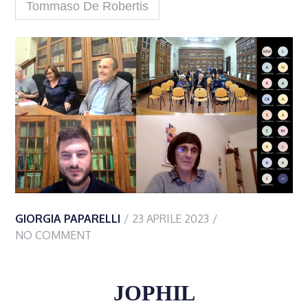
Tommaso De Robertis
GIORGIA PAPARELLI
23 APRILE 2023
NO COMMENT
JOPHIL