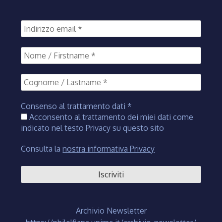
Consenso al trattamento dati
*
Acconsento al trattamento dei miei dati come
indicato nel testo Privacy su questo sito
Consulta la
nostra informativa Privacy
Archivio Newsletter