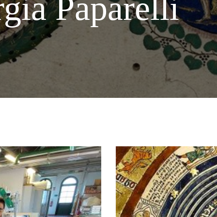
gia Paparelli