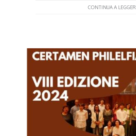
CONTINUA A LEGGER