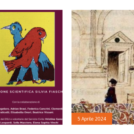
5 Aprile 2024