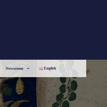
English
Newsroom