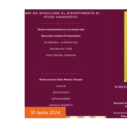
30 Aprile 2024