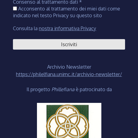
Consenso al trattamento dati
*
Acconsento al trattamento dei miei dati come
indicato nel testo Privacy su questo sito
Consulta la
nostra informativa Privacy
Archivio Newsletter
https://philelfiana.unimc.it/archivio-newsletter/
Il progetto
Phillefiana
è patrocinato da