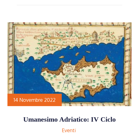
14 Novembre 2022
Umanesimo Adriatico: IV Ciclo
Eventi