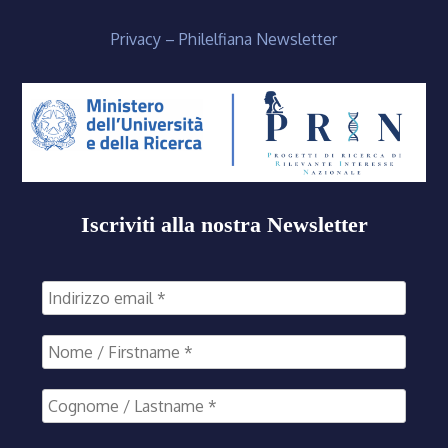
Privacy – Philelfiana Newsletter
Iscriviti alla nostra Newsletter