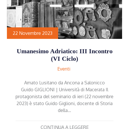
22 Novembre 2023
Umanesimo Adriatico: III Incontro
(VI Ciclo)
Eventi
Amato Lusitano da Ancona a Salonicco
Guido GIGLIONI | Università di Macerata Il
protagonista del seminario di ieri (22 novembre
2023) è stato Guido Giglioni, docente di Storia
della…
CONTINUA A LEGGERE