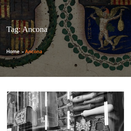
Tag:
Ancona
Home
Ancona