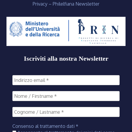
Privacy – Philelfiana Newsletter
Iscriviti alla nostra Newsletter
Consenso al trattamento dati
*