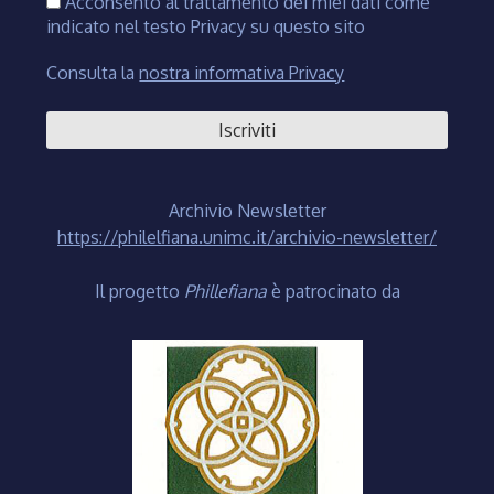
Acconsento al trattamento dei miei dati come
indicato nel testo Privacy su questo sito
Consulta la
nostra informativa Privacy
Archivio Newsletter
https://philelfiana.unimc.it/archivio-newsletter/
Il progetto
Phillefiana
è patrocinato da