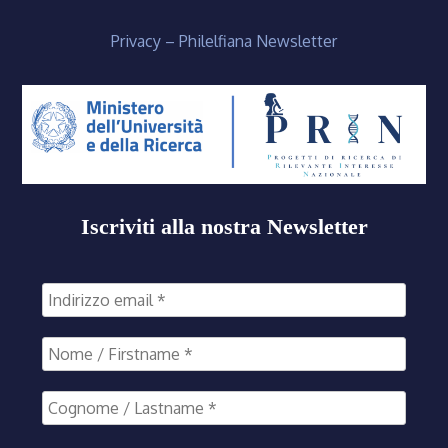
Privacy – Philelfiana Newsletter
Iscriviti alla nostra Newsletter