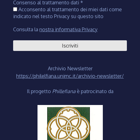
Consenso al trattamento dati
*
Acconsento al trattamento dei miei dati come
indicato nel testo Privacy su questo sito
Consulta la
nostra informativa Privacy
Archivio Newsletter
https://philelfiana.unimc.it/archivio-newsletter/
Il progetto
Phillefiana
è patrocinato da