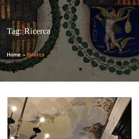
Tag:
Ricerca
Home
Ricerca