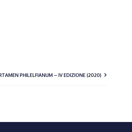
RTAMEN PHILELFIANUM – IV EDIZIONE (2020)