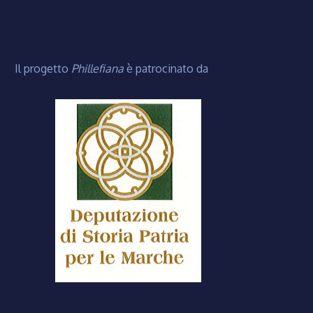
Il progetto
Phillefiana
è patrocinato da