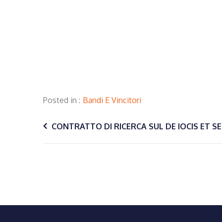
Posted in
Bandi E Vincitori
Navigazione
CONTRATTO DI RICERCA SUL DE IOCIS ET SE
articoli