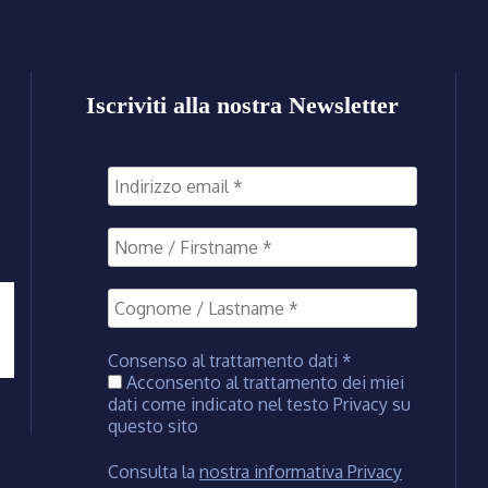
Iscriviti alla nostra Newsletter
Consenso al trattamento dati
*
Acconsento al trattamento dei miei
dati come indicato nel testo Privacy su
questo sito
Consulta la
nostra informativa Privacy