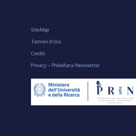
SiteMap
Termini d’Uso
Crediti
Privacy – Philelfiana Newsletter