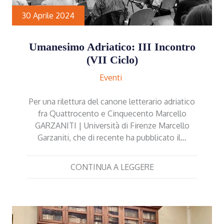
30 Aprile 2024
Umanesimo Adriatico: III Incontro
(VII Ciclo)
Eventi
Per una rilettura del canone letterario adriatico
fra Quattrocento e Cinquecento Marcello
GARZANITI | Università di Firenze Marcello
Garzaniti, che di recente ha pubblicato il…
CONTINUA A LEGGERE