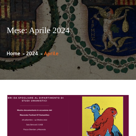
Mese:
Aprile 2024
Home
2024
Aprile