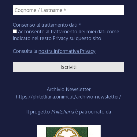
Consenso al trattamento dati
*
Acconsento al trattamento dei miei dati come
indicato nel testo Privacy su questo sito
Consulta la
nostra informativa Privacy
Archivio Newsletter
https://philelfiana.unimc.it/archivio-newsletter/
Il progetto
Phillefiana
è patrocinato da