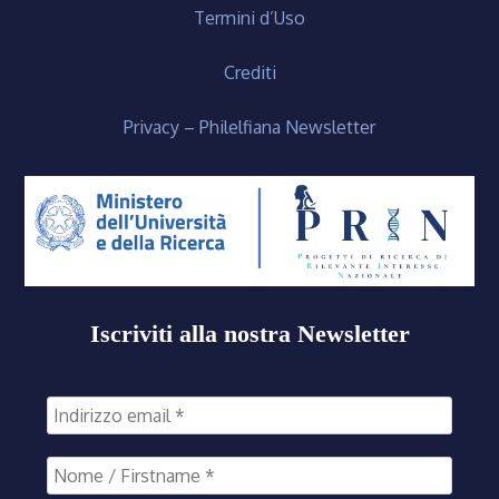
Termini d’Uso
Crediti
Privacy – Philelfiana Newsletter
Iscriviti alla nostra Newsletter