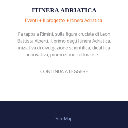
ITINERA ADRIATICA
Eventi
Il progetto
Itinera Adriatica
Fa tappa a Rimini, sulla figura cruciale di Leon
Battista Alberti, il primo degli Itinera Adriatica,
iniziativa di divulgazione scientifica, didattica
innovativa, promozione culturale e…
CONTINUA A LEGGERE
SiteMap