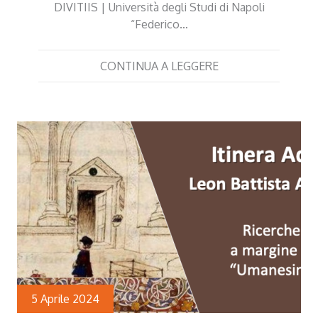
DIVITIIS | Università degli Studi di Napoli
“Federico…
CONTINUA A LEGGERE
5 Aprile 2024