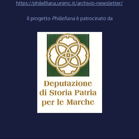
https://philelfiana.unimc.it/archivio-newsletter/
Il progetto
Phillefiana
è patrocinato da