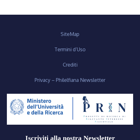
SiteMap
Termini d’Uso
Crediti
Privacy – Philelfiana Newsletter
Iscriviti alla nostra Newsletter