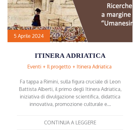
5 Aprile 2024
ITINERA ADRIATICA
Eventi
Il progetto
Itinera Adriatica
Fa tappa a Rimini, sulla figura cruciale di Leon
Battista Alberti, il primo degli Itinera Adriatica,
iniziativa di divulgazione scientifica, didattica
innovativa, promozione culturale e…
CONTINUA A LEGGERE