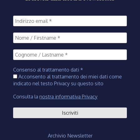
Consenso al trattamento dati
*
Acconsento al trattamento dei miei dati come
indicato nel testo Privacy su questo sito
Consulta la
nostra informativa Privacy
Archivio Newsletter