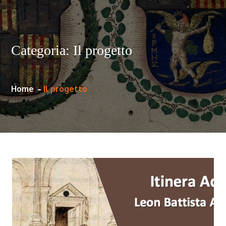
Categoria:
Il progetto
Home
Il progetto