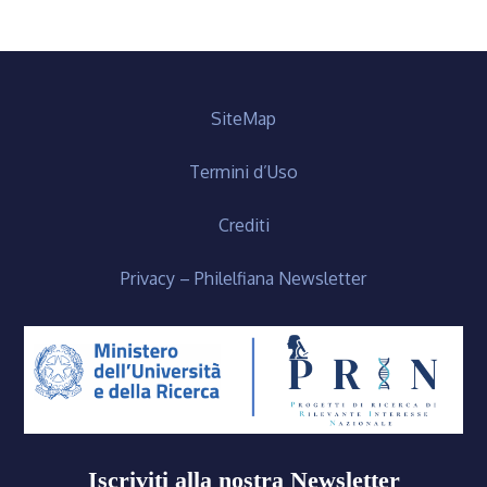
SiteMap
Termini d’Uso
Crediti
Privacy – Philelfiana Newsletter
Iscriviti alla nostra Newsletter