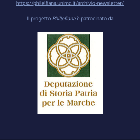
https://philelfiana.unimc.it/archivio-newsletter/
Il progetto
Phillefiana
è patrocinato da