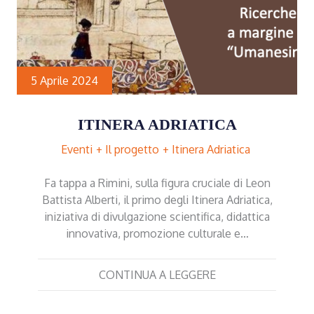
5 Aprile 2024
ITINERA ADRIATICA
Eventi
Il progetto
Itinera Adriatica
Fa tappa a Rimini, sulla figura cruciale di Leon
Battista Alberti, il primo degli Itinera Adriatica,
iniziativa di divulgazione scientifica, didattica
innovativa, promozione culturale e…
CONTINUA A LEGGERE