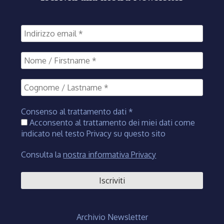
Consenso al trattamento dati
*
Acconsento al trattamento dei miei dati come
indicato nel testo Privacy su questo sito
Consulta la
nostra informativa Privacy
Archivio Newsletter