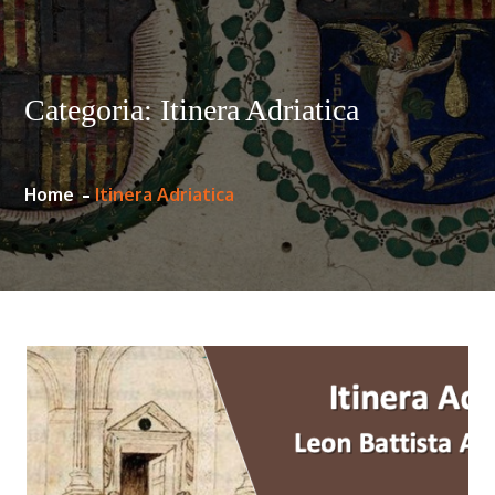
Categoria:
Itinera Adriatica
Home
Itinera Adriatica