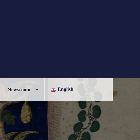
English
Newsroom