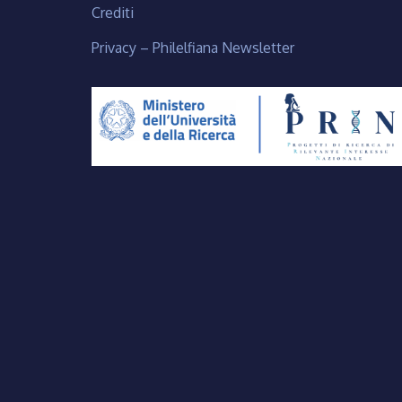
Crediti
Privacy – Philelfiana Newsletter