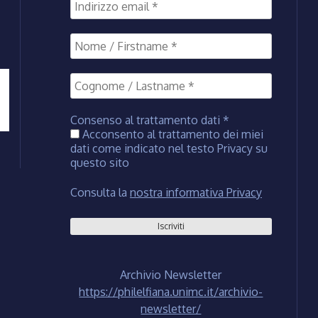
Consenso al trattamento dati
*
Acconsento al trattamento dei miei
dati come indicato nel testo Privacy su
questo sito
Consulta la
nostra informativa Privacy
Archivio Newsletter
https://philelfiana.unimc.it/archivio-
newsletter/