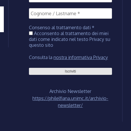
Consenso al trattamento dati
*
Acconsento al trattamento dei miei
dati come indicato nel testo Privacy su
questo sito
Consulta la
nostra informativa Privacy
Archivio Newsletter
https://philelfiana.unimc.it/archivio-
newsletter/