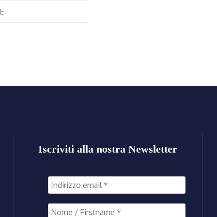
E
Iscriviti alla nostra Newsletter