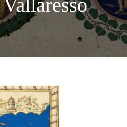
Vallaresso