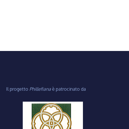
Il progetto
Phillefiana
è patrocinato da