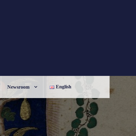
English
Newsroom