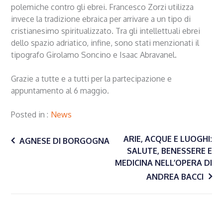
polemiche contro gli ebrei. Francesco Zorzi utilizza
invece la tradizione ebraica per arrivare a un tipo di
cristianesimo spiritualizzato. Tra gli intellettuali ebrei
dello spazio adriatico, infine, sono stati menzionati il
tipografo Girolamo Soncino e Isaac Abravanel.
Grazie a tutte e a tutti per la partecipazione e
appuntamento al 6 maggio.
Posted in
News
Navigazione
ARIE, ACQUE E LUOGHI:
AGNESE DI BORGOGNA
SALUTE, BENESSERE E
MEDICINA NELL’OPERA DI
articoli
ANDREA BACCI