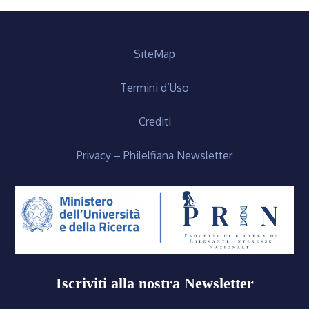
SiteMap
Termini d’Uso
Crediti
Privacy – Philelfiana Newsletter
Iscriviti alla nostra Newsletter