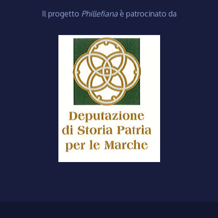
Il progetto
Phillefiana
è patrocinato da