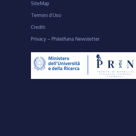
SiteMap
Termini d’Uso
Crediti
Privacy – Philelfiana Newsletter