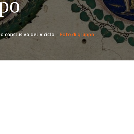
ppo
o conclusivo del V ciclo
Foto di gruppo