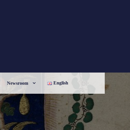
English
Newsroom