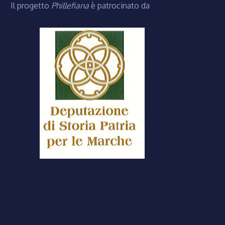
Il progetto
Phillefiana
è patrocinato da