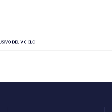
SIVO DEL V CICLO