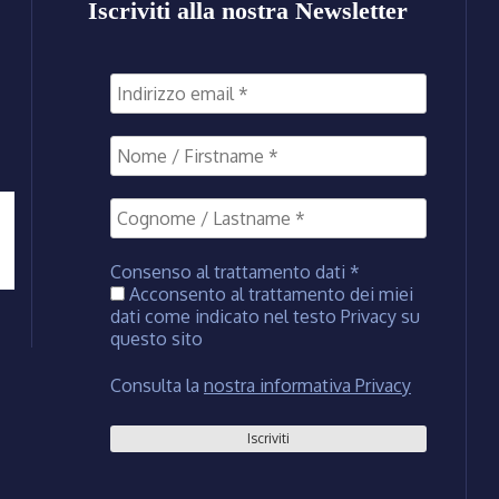
Iscriviti alla nostra Newsletter
Consenso al trattamento dati
*
Acconsento al trattamento dei miei
dati come indicato nel testo Privacy su
questo sito
Consulta la
nostra informativa Privacy