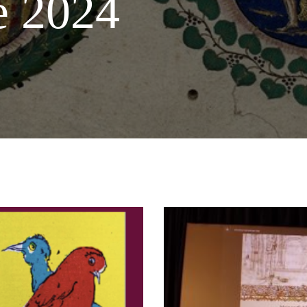
e 2024