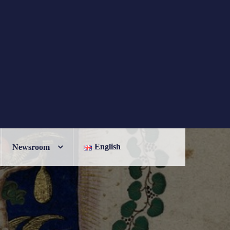
English
Newsroom