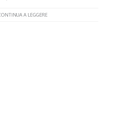
CONTINUA A LEGGERE