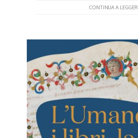
CONTINUA A LEGGER