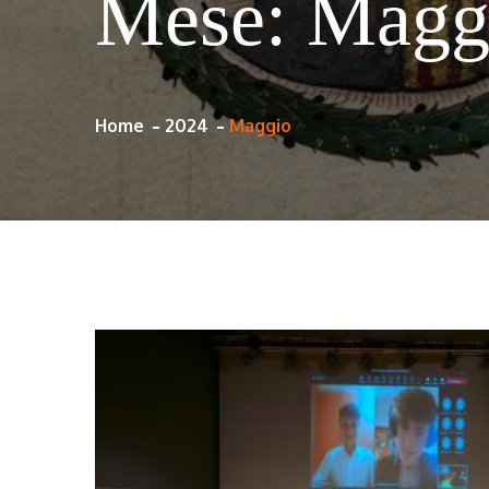
Mese:
Magg
Home
2024
Maggio