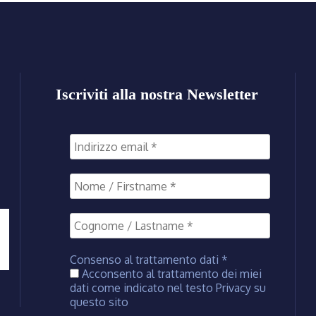
Iscriviti alla nostra Newsletter
Consenso al trattamento dati
*
Acconsento al trattamento dei miei
dati come indicato nel testo Privacy su
questo sito