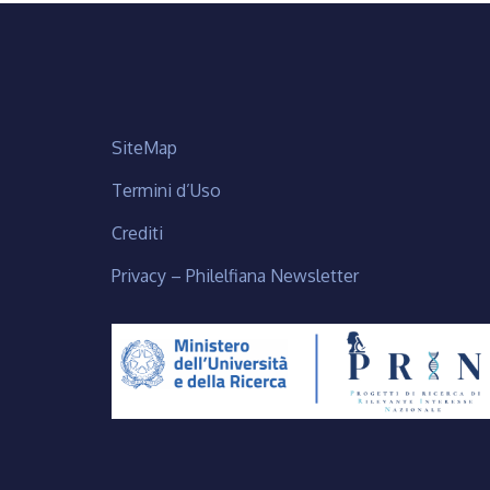
SiteMap
Termini d’Uso
Crediti
Privacy – Philelfiana Newsletter