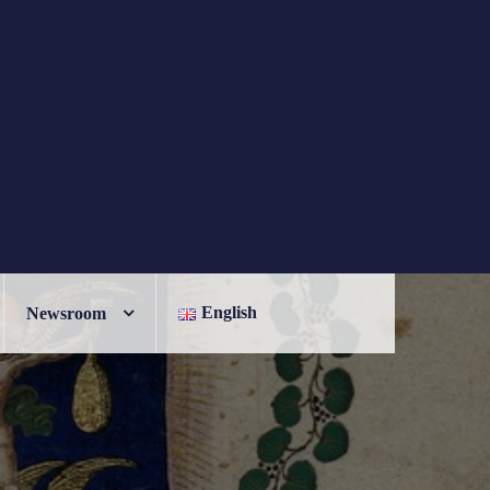
English
Newsroom