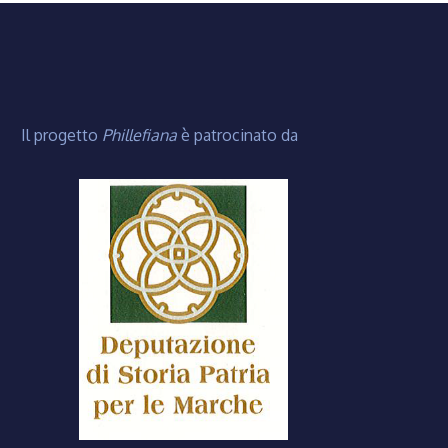
Il progetto
Phillefiana
è patrocinato da