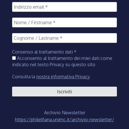
Consenso al trattamento dati
*
Acconsento al trattamento dei miei dati come
indicato nel testo Privacy su questo sito
Consulta la
nostra informativa Privacy
Archivio Newsletter
https://philelfiana.unimc.it/archivio-newsletter/