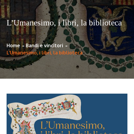
L’Umanesimo, i libri, la biblioteca
Home
Bandi e vincitori
L’Umanesimo, i libri, la biblioteca