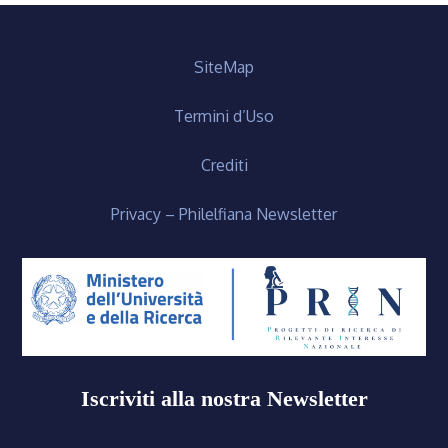
SiteMap
Termini d’Uso
Crediti
Privacy – Philelfiana Newsletter
Iscriviti alla nostra Newsletter