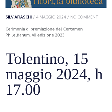
SILVIAFIASCHI
4 MAGGIO 2024
NO COMMENT
Cerimonia di premiazione del Certamen
Philelfianum, VII edizione 2023
Tolentino, 15
maggio 2024, h
17.00