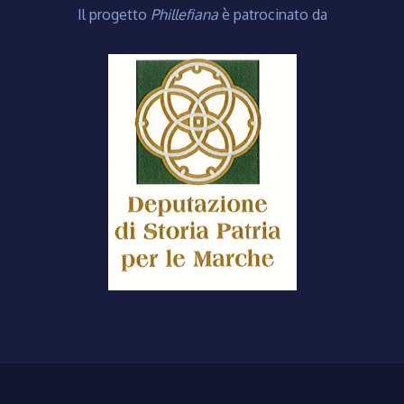
Il progetto
Phillefiana
è patrocinato da