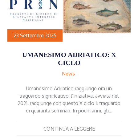
23 Settembre 2025
UMANESIMO ADRIATICO: X
CICLO
News
Umanesimo Adriatico raggiunge ora un
traguardo significativo: l’iniziativa, avviata nel
2021, raggiunge con questo X ciclo il traguardo
di quaranta seminari. In pochi anni, gli…
CONTINUA A LEGGERE