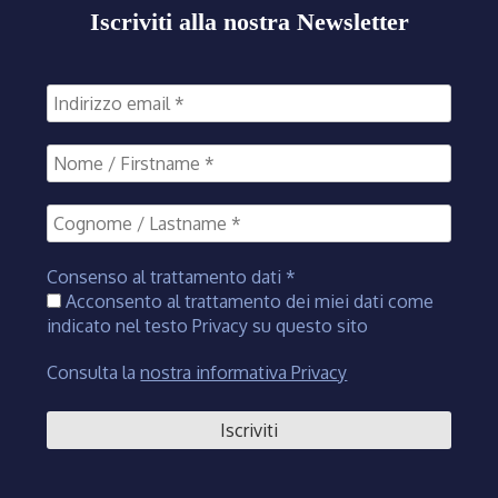
Iscriviti alla nostra Newsletter
Consenso al trattamento dati
*
Acconsento al trattamento dei miei dati come
indicato nel testo Privacy su questo sito
Consulta la
nostra informativa Privacy