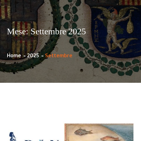
Mese:
Settembre 2025
Home
2025
Settembre