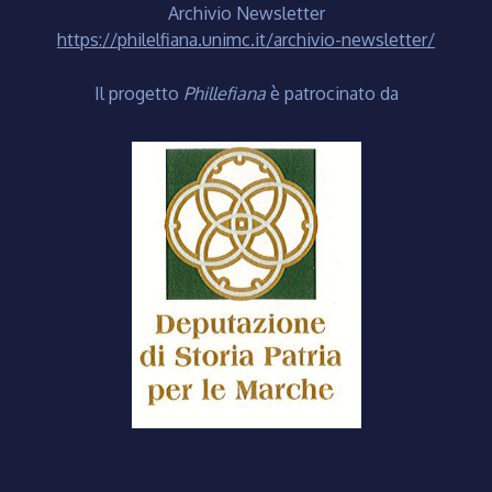
Archivio Newsletter
https://philelfiana.unimc.it/archivio-newsletter/
Il progetto
Phillefiana
è patrocinato da