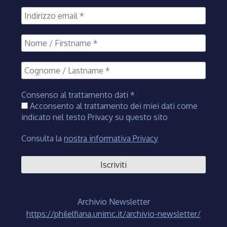
Consenso al trattamento dati
*
Acconsento al trattamento dei miei dati come
indicato nel testo Privacy su questo sito
Consulta la
nostra informativa Privacy
Archivio Newsletter
https://philelfiana.unimc.it/archivio-newsletter/