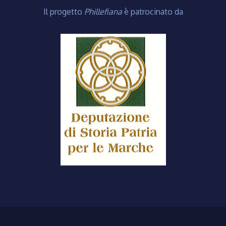
Il progetto
Phillefiana
è patrocinato da