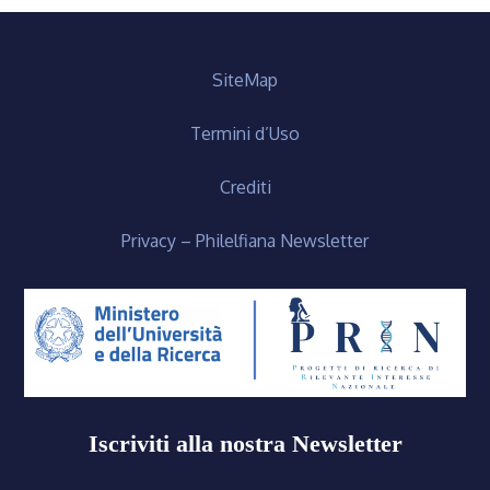
SiteMap
Termini d’Uso
Crediti
Privacy – Philelfiana Newsletter
Iscriviti alla nostra Newsletter