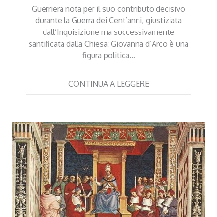
Guerriera nota per il suo contributo decisivo
durante la Guerra dei Cent’anni, giustiziata
dall’Inquisizione ma successivamente
santificata dalla Chiesa: Giovanna d’Arco è una
figura politica…
CONTINUA A LEGGERE