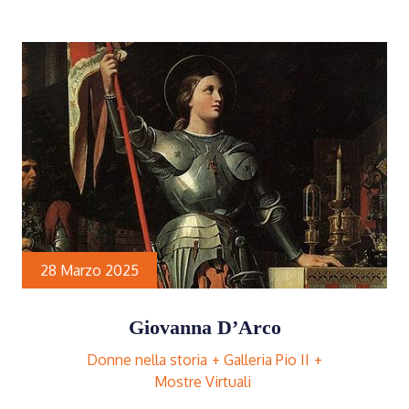
28 Marzo 2025
Giovanna D’Arco
Donne nella storia
Galleria Pio II
Mostre Virtuali