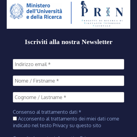
Iscriviti alla nostra Newsletter
Consenso al trattamento dati
*
Acconsento al trattamento dei miei dati come
indicato nel testo Privacy su questo sito