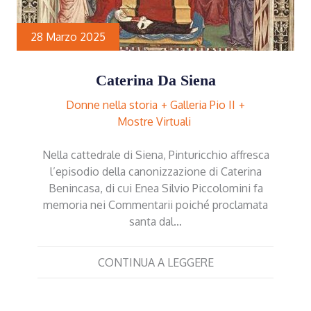
28 Marzo 2025
Caterina Da Siena
Donne nella storia
Galleria Pio II
Mostre Virtuali
Nella cattedrale di Siena, Pinturicchio affresca
l’episodio della canonizzazione di Caterina
Benincasa, di cui Enea Silvio Piccolomini fa
memoria nei Commentarii poiché proclamata
santa dal…
CONTINUA A LEGGERE