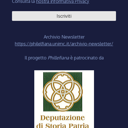
Consulta la
nostra informativa Privacy
Archivio Newsletter
https://philelfiana.unimc.it/archivio-newsletter/
Il progetto
Phillefiana
è patrocinato da