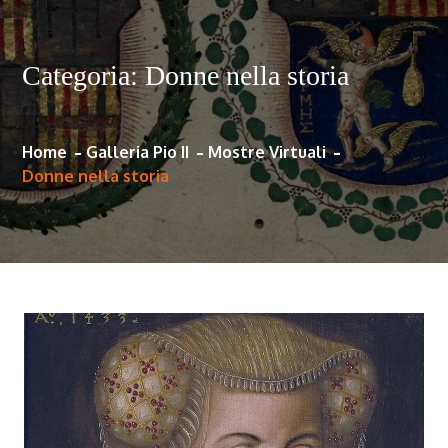
Categoria:
Donne nella storia
Home
Galleria Pio II
Mostre Virtuali
Donne nella storia