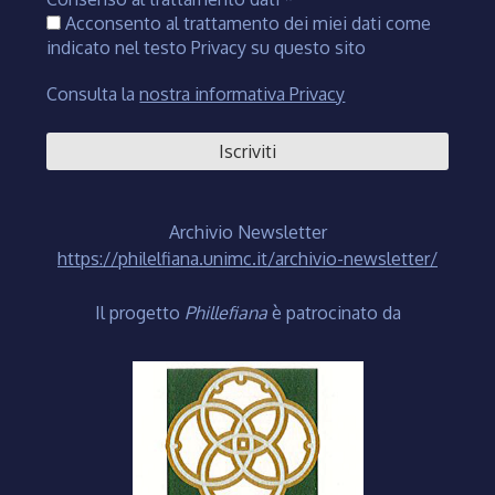
Acconsento al trattamento dei miei dati come
indicato nel testo Privacy su questo sito
Consulta la
nostra informativa Privacy
Archivio Newsletter
https://philelfiana.unimc.it/archivio-newsletter/
Il progetto
Phillefiana
è patrocinato da