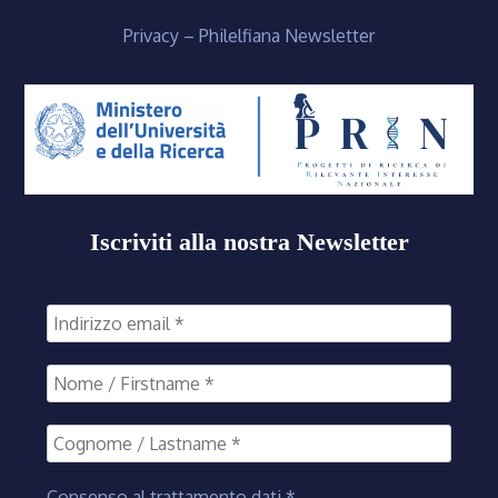
Privacy – Philelfiana Newsletter
Iscriviti alla nostra Newsletter
Consenso al trattamento dati
*