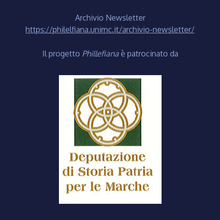
Archivio Newsletter
https://philelfiana.unimc.it/archivio-newsletter/
Il progetto
Phillefiana
è patrocinato da