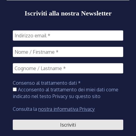
Iscriviti alla nostra Newsletter
Consenso al trattamento dati
*
Acconsento al trattamento dei miei dati come
indicato nel testo Privacy su questo sito
Consulta la
nostra informativa Privacy