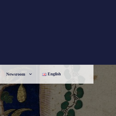
English
Newsroom