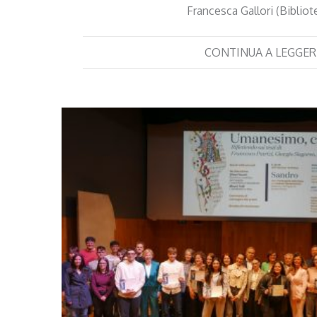
Francesca Gallori (Biblio
CONTINUA A LEGGER