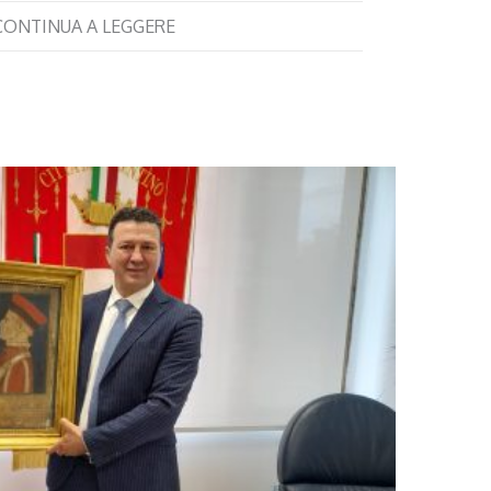
CONTINUA A LEGGERE