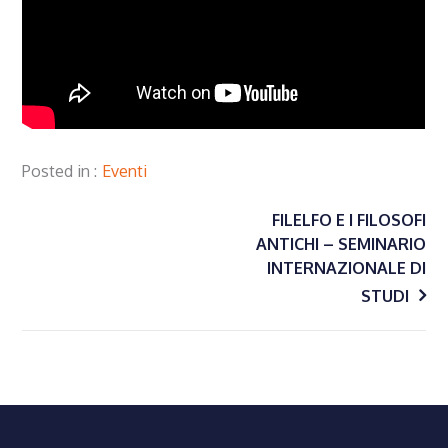
Posted in
Eventi
Navigazione
FILELFO E I FILOSOFI
ANTICHI – SEMINARIO
INTERNAZIONALE DI
articoli
STUDI