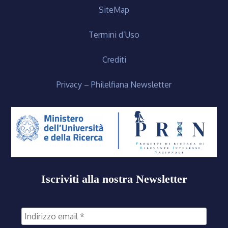
SiteMap
Termini d’Uso
Crediti
Privacy – Philelfiana Newsletter
Iscriviti alla nostra Newsletter