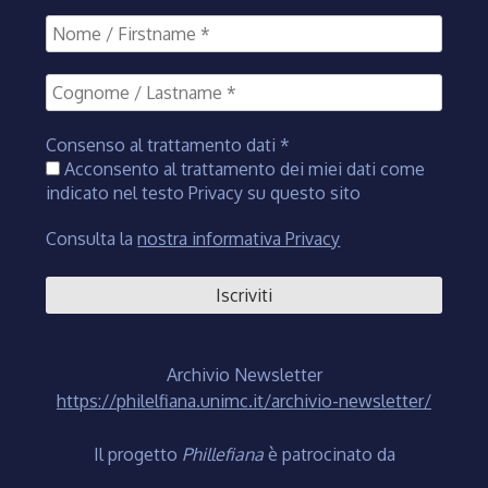
Consenso al trattamento dati
*
Acconsento al trattamento dei miei dati come
indicato nel testo Privacy su questo sito
Consulta la
nostra informativa Privacy
Archivio Newsletter
https://philelfiana.unimc.it/archivio-newsletter/
Il progetto
Phillefiana
è patrocinato da