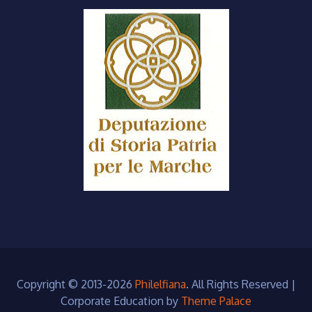
Copyright © 2013-2026
Philelfiana
. All Rights Reserved
|
Corporate Education by
Theme Palace