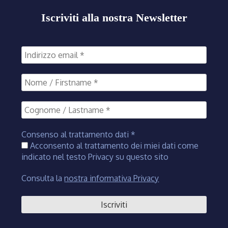
Iscriviti alla nostra Newsletter
Consenso al trattamento dati
*
Acconsento al trattamento dei miei dati come
indicato nel testo Privacy su questo sito
Consulta la
nostra informativa Privacy