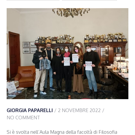
GIORGIA PAPARELLI
2 NOVEMBRE 2022
NO COMMENT
Si è svolta nell’Aula Magna della facoltà di Filosofia