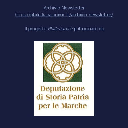
Archivio Newsletter
https://philelfiana.unimc.it/archivio-newsletter/
Il progetto
Phillefiana
è patrocinato da