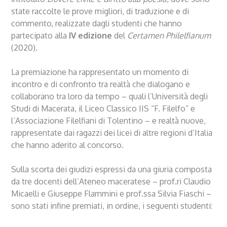
state raccolte le prove migliori, di traduzione e di
commento, realizzate dagli studenti che hanno
partecipato alla
IV edizione
del
Certamen Philelfianum
(2020).
La premiazione ha rappresentato un momento di
incontro e di confronto tra realtà che dialogano e
collaborano tra loro da tempo – quali l’Università degli
Studi di Macerata, il Liceo Classico IIS “F. Filelfo” e
l’Associazione Filelfiani di Tolentino – e realtà nuove,
rappresentate dai ragazzi dei licei di altre regioni d’Italia
che hanno aderito al concorso.
Sulla scorta dei giudizi espressi da una giuria composta
da tre docenti dell’Ateneo maceratese – prof.ri Claudio
Micaelli e Giuseppe Flammini e prof.ssa Silvia Fiaschi –
sono stati infine premiati, in ordine, i seguenti studenti: