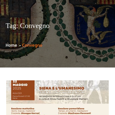
Tag:
Convegno
Home
Convegno