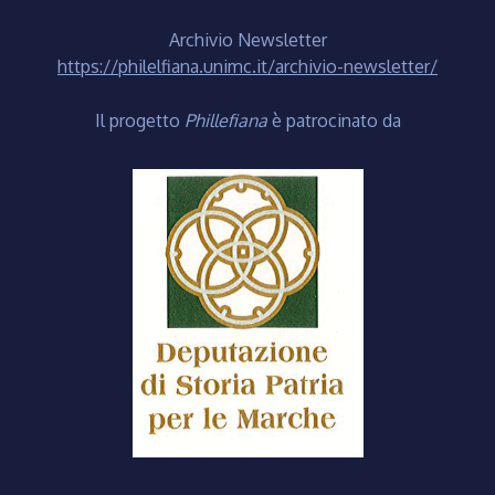
Archivio Newsletter
https://philelfiana.unimc.it/archivio-newsletter/
Il progetto
Phillefiana
è patrocinato da