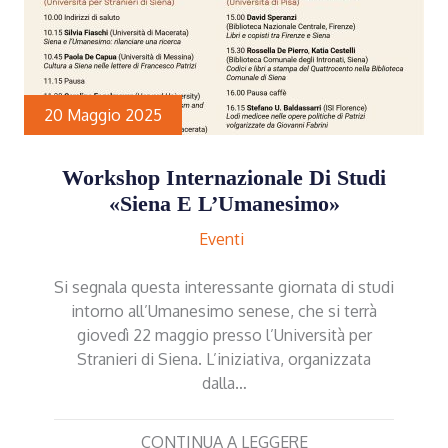
20 Maggio 2025
Workshop Internazionale Di Studi
«Siena E L’Umanesimo»
Eventi
Si segnala questa interessante giornata di studi
intorno all’Umanesimo senese, che si terrà
giovedì 22 maggio presso l’Università per
Stranieri di Siena. L’iniziativa, organizzata
dalla…
CONTINUA A LEGGERE