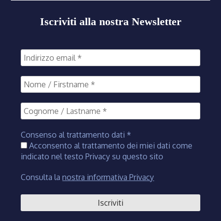
Iscriviti alla nostra Newsletter
Consenso al trattamento dati
*
Acconsento al trattamento dei miei dati come
indicato nel testo Privacy su questo sito
Consulta la
nostra informativa Privacy