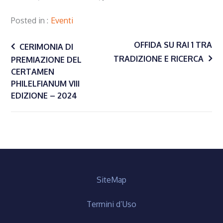
Posted in
Eventi
Navigazione
OFFIDA SU RAI 1 TRA
CERIMONIA DI
TRADIZIONE E RICERCA
PREMIAZIONE DEL
CERTAMEN
articoli
PHILELFIANUM VIII
EDIZIONE – 2024
SiteMap
Termini d’Uso