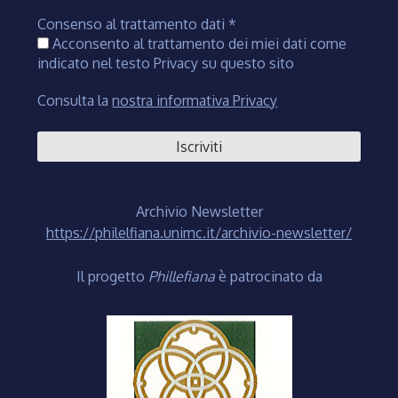
Consenso al trattamento dati
*
Acconsento al trattamento dei miei dati come
indicato nel testo Privacy su questo sito
Consulta la
nostra informativa Privacy
Archivio Newsletter
https://philelfiana.unimc.it/archivio-newsletter/
Il progetto
Phillefiana
è patrocinato da