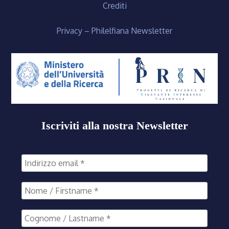
Crediti
Privacy – Philelfiana Newsletter
Iscriviti alla nostra Newsletter