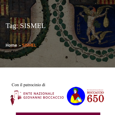
Tag:
SISMEL
Home
SISMEL