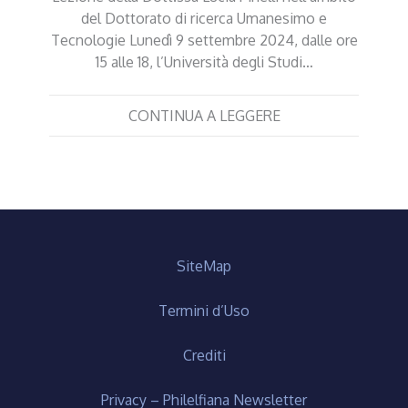
del Dottorato di ricerca Umanesimo e
Tecnologie Lunedì 9 settembre 2024, dalle ore
15 alle 18, l’Università degli Studi…
CONTINUA A LEGGERE
SiteMap
Termini d’Uso
Crediti
Privacy – Philelfiana Newsletter