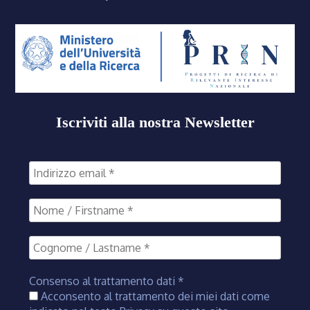
Iscriviti alla nostra Newsletter
Consenso al trattamento dati
*
Acconsento al trattamento dei miei dati come