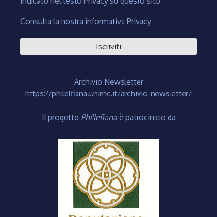
indicato nel testo Privacy su questo sito
Consulta la
nostra informativa Privacy
Archivio Newsletter
https://philelfiana.unimc.it/archivio-newsletter/
Il progetto
Phillefiana
è patrocinato da