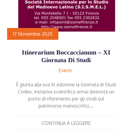
17 Novembre 2025
Itinerarium Boccaccianum – XI
Giornata Di Studi
Eventi
È giunta alla sua XI edizione la Giornata di Studi
Codex, iniziativa scientifica ormai divenuta un
punto di riferimento per gli studi sul
patrimonio manoscritto,…
CONTINUA A LEGGERE