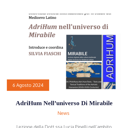
6 Agosto 2024
AdriHum Nell’universo Di Mirabile
News
Lezione della Dott.ssa Lucia Pinelli nell’ambito