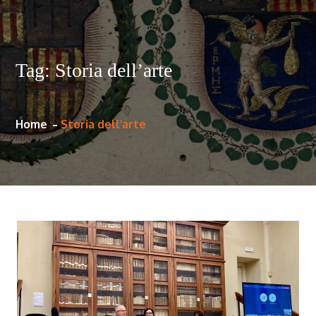
Tag:
Storia dell’arte
Home
Storia dell’arte