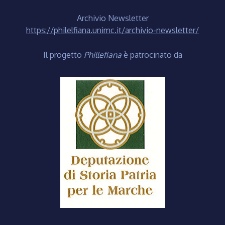
Archivio Newsletter
https://philelfiana.unimc.it/archivio-newsletter/
Il progetto
Phillefiana
è patrocinato da