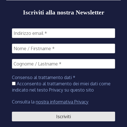
Iscriviti alla nostra Newsletter
Consenso al trattamento dati
*
Acconsento al trattamento dei miei dati come
indicato nel testo Privacy su questo sito
Consulta la
nostra informativa Privacy