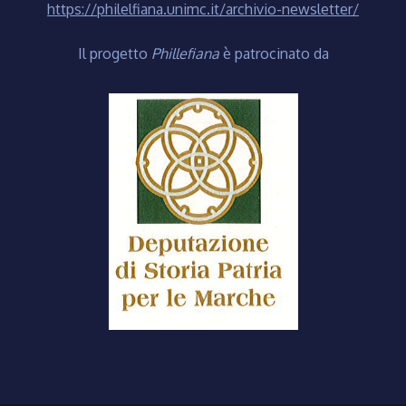
https://philelfiana.unimc.it/archivio-newsletter/
Il progetto
Phillefiana
è patrocinato da