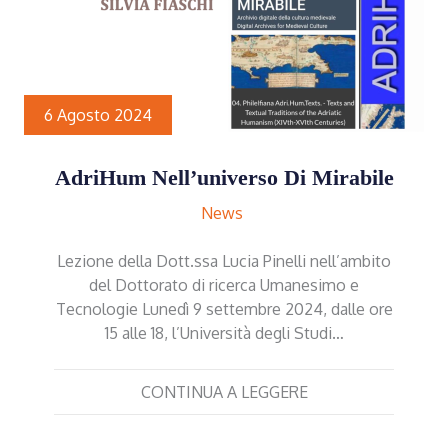
6 Agosto 2024
AdriHum Nell’universo Di Mirabile
News
Lezione della Dott.ssa Lucia Pinelli nell’ambito
del Dottorato di ricerca Umanesimo e
Tecnologie Lunedì 9 settembre 2024, dalle ore
15 alle 18, l’Università degli Studi…
CONTINUA A LEGGERE