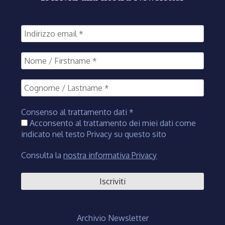
Consenso al trattamento dati
*
Acconsento al trattamento dei miei dati come
indicato nel testo Privacy su questo sito
Consulta la
nostra informativa Privacy
Archivio Newsletter