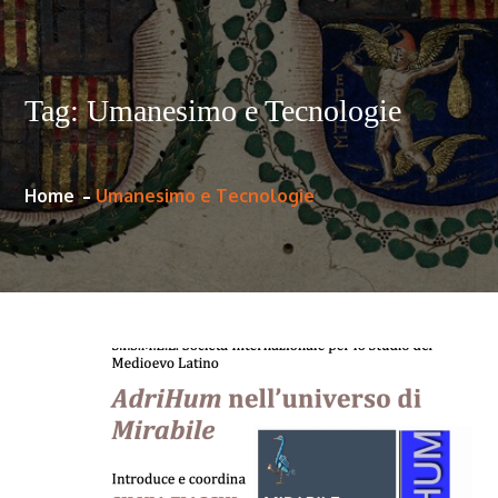
Tag:
Umanesimo e Tecnologie
Home
Umanesimo e Tecnologie