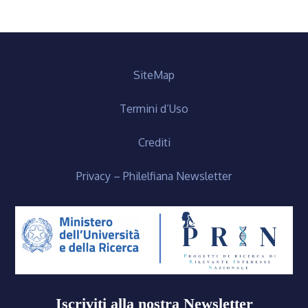
SiteMap
Termini d’Uso
Crediti
Privacy – Philelfiana Newsletter
Iscriviti alla nostra Newsletter